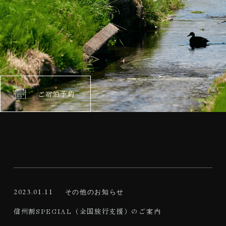
ご宿泊予約
2023.01.11
その他のお知らせ
信州割SPECIAL（全国旅行支援）のご案内