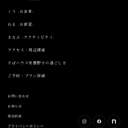
くう -お食事-
ねる -お部屋-
まなぶ -アクティビティ-
アクセス・周辺環境
そばハウス安曇野での過ごし方
ご予約・プラン詳細
お問い合わせ
お知らせ
宿泊約款
プライバシーポリシー