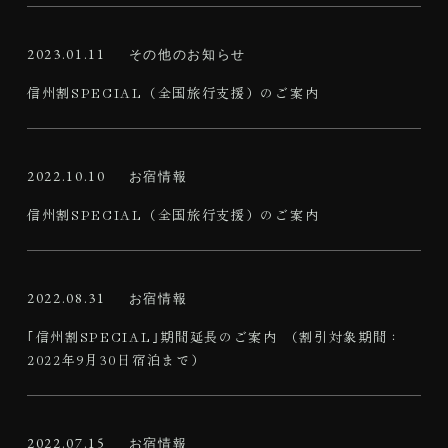
2023.01.11
その他のお知らせ
信州割SPECIAL（全国旅行支援）のご案内
2022.10.10
お宿情報
信州割SPECIAL（全国旅行支援）のご案内
2022.08.31
お宿情報
｢信州割SPECIAL｣期間延長のご案内 （割引対象期間：
2022年9月30日宿泊まで）
2022.07.15
お宿情報