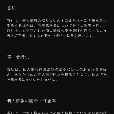
委託
当社は、個人情報の取り扱いの全部または一部を第三者に
委託する場合は、当該第三者について厳正な調査を行い、
取り扱いを委託された個人情報の安全管理が図られるよう
当該第三者に対する必要かつ適切な監督を行います。
第三者提供
当社は、個人情報保護法等の法令に定めのある場合を除
き、あらかじめご本人様の同意を得ることなく、個人情報
を第三者に提供いたしません。
個人情報の開示・訂正等
当社は、ご本人様から自己の個人情報についての開示の請