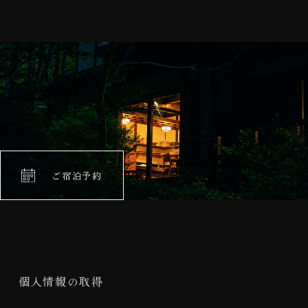
ご宿泊予約
個人情報の取得