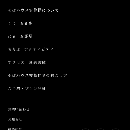
そばハウス安曇野について
くう -お食事-
ねる -お部屋-
まなぶ -アクティビティ-
アクセス・周辺環境
そばハウス安曇野での過ごし方
ご予約・プラン詳細
お問い合わせ
お知らせ
宿泊約款