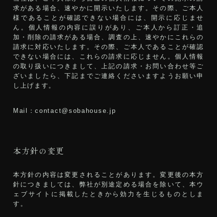
求がある場合、速やかに開示いたします。その際、ご本人
様であることが確認できない場合には、開示に応じませ
ん。個人情報の内容に誤りがあり、ご本人から訂正・追
加・削除の請求がある場合、調査の上、速やかにこれらの
請求に対応いたします。その際、ご本人であることが確認
できない場合には、これらの請求に応じません。個人情報
の取り扱いにつきまして、上記の請求・お問い合わせ等ご
ざいましたら、下記までご連絡くださいますようお願い申
し上げます。
Mail：
contact@sobahouse.jp
本方針の変更
本方針の内容は変更されることがあります。変更後の本方
針につきましては、弊社が別途定める場合を除いて、本ウ
ェブサイトに掲載したときから効力を生じるものとしま
す。