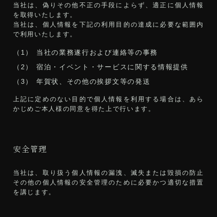
当社は、偽りその他不正の手段によらず、適正に個人情報
を取得いたします。
当社は、個人情報を下記の利用目的の達成に必要な範囲内
で利用いたします。
（1）
当社の業務遂行および連絡等の事務
（2）
宿泊・イベント・サービスに関する情報提供
（3）
年賀状、その他の挨拶文等の発送
上記に定めのない目的で個人情報を利用する場合は、あら
かじめご本人様の同意を得た上で行います。
安全管理
当社は、取り扱う個人情報の漏洩、滅失または毀損の防止
その他の個人情報の安全管理のために必要かつ適切な措置
を講じます。